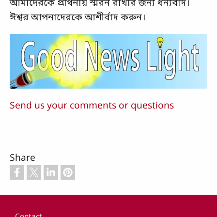
আমাদেরকে প্রার্থনায় স্মরন রাখার জন্য ধন্যবাদ।
ঈশ্বর আপনাদেরকে আশীর্বাদ করুন।
Send us your comments or questions
Share
Footer
Contact