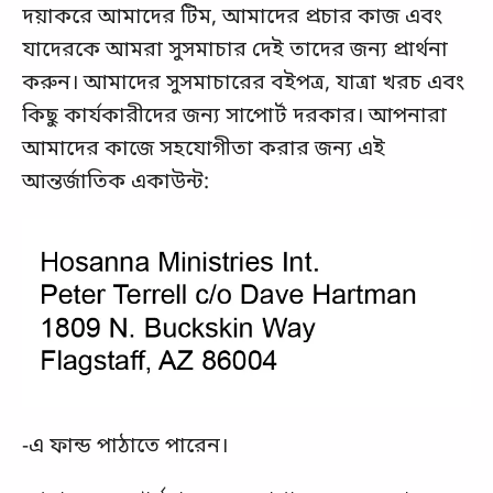
দয়াকরে আমাদের টিম, আমাদের প্রচার কাজ এবং
যাদেরকে আমরা সুসমাচার দেই তাদের জন্য প্রার্থনা
করুন। আমাদের সুসমাচারের বইপত্র, যাত্রা খরচ এবং
কিছু কার্যকারীদের জন্য সাপোর্ট দরকার। আপনারা
আমাদের কাজে সহযোগীতা করার জন্য এই
আন্তর্জাতিক একাউন্ট:
-এ ফান্ড পাঠাতে পারেন।