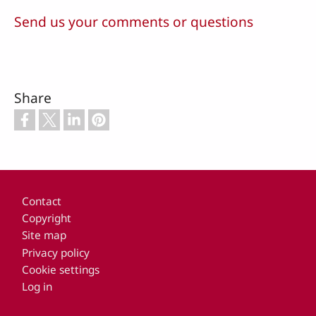
Send us your comments or questions
Share
Footer
Contact
Copyright
Site map
Privacy policy
Cookie settings
Log in