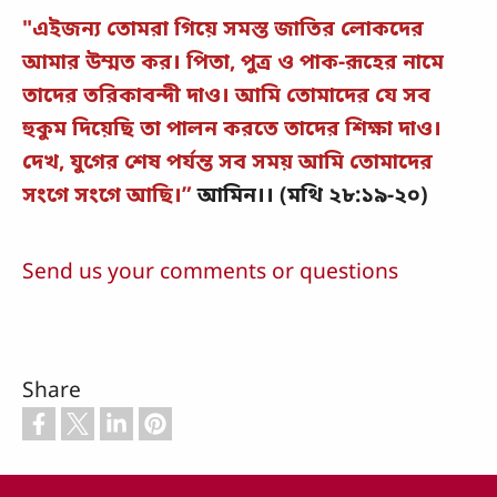
"এইজন্য তোমরা গিয়ে সমস্ত জাতির লোকদের
আমার উম্মত কর। পিতা, পুত্র ও পাক-রূহের নামে
তাদের তরিকাবন্দী দাও। আমি তোমাদের যে সব
হুকুম দিয়েছি তা পালন করতে তাদের শিক্ষা দাও।
দেখ, যুগের শেষ পর্যন্ত সব সময় আমি তোমাদের
সংগে সংগে আছি।”
আমিন।। (মথি ২৮:১৯-২০)
Send us your comments or questions
Share